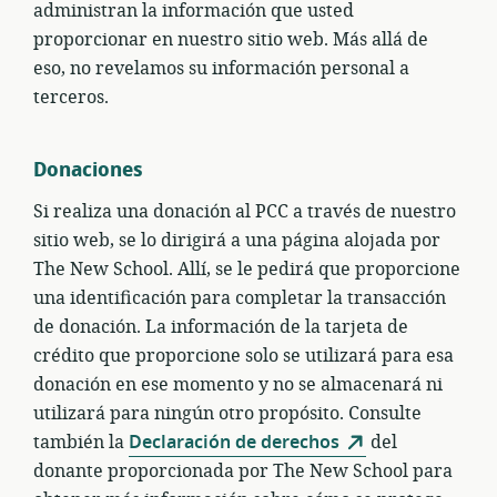
administran la información que usted
proporcionar en nuestro sitio web. Más allá de
eso, no revelamos su información personal a
terceros.
Donaciones
Si realiza una donación al PCC a través de nuestro
sitio web, se lo dirigirá a una página alojada por
The New School. Allí, se le pedirá que proporcione
una identificación para completar la transacción
de donación. La información de la tarjeta de
crédito que proporcione solo se utilizará para esa
donación en ese momento y no se almacenará ni
utilizará para ningún otro propósito. Consulte
también la
Declaración de derechos
del
donante proporcionada por The New School para