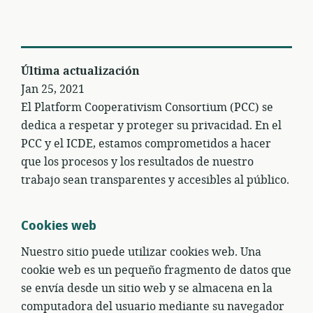
Última actualización
Jan 25, 2021
El Platform Cooperativism Consortium (PCC) se
dedica a respetar y proteger su privacidad. En el
PCC y el ICDE, estamos comprometidos a hacer
que los procesos y los resultados de nuestro
trabajo sean transparentes y accesibles al público.
Cookies web
Nuestro sitio puede utilizar cookies web. Una
cookie web es un pequeño fragmento de datos que
se envía desde un sitio web y se almacena en la
computadora del usuario mediante su navegador