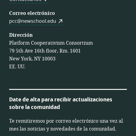
Correo electrónico
pcc@newschool.edu
Dirección
Platform Cooperativism Consortium
79 5th Ave 16th floor, Rm. 1601
New York, NY 10003
EE. UU.
Date de alta para recibir actualizaciones
sobre la comunidad
Te remitiremos por correo electrónico una vez al
mes las noticias y novedades de la comunidad.