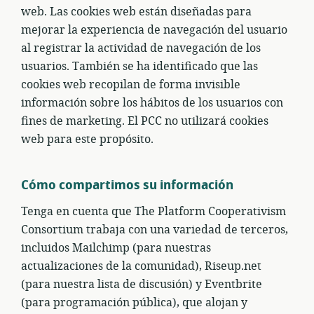
web. Las cookies web están diseñadas para
mejorar la experiencia de navegación del usuario
al registrar la actividad de navegación de los
usuarios. También se ha identificado que las
cookies web recopilan de forma invisible
información sobre los hábitos de los usuarios con
fines de marketing. El PCC no utilizará cookies
web para este propósito.
Cómo compartimos su información
Tenga en cuenta que The Platform Cooperativism
Consortium trabaja con una variedad de terceros,
incluidos Mailchimp (para nuestras
actualizaciones de la comunidad), Riseup.net
(para nuestra lista de discusión) y Eventbrite
(para programación pública), que alojan y