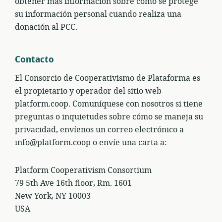
obtener más información sobre cómo se protege
su información personal cuando realiza una
donación al PCC.
Contacto
El Consorcio de Cooperativismo de Plataforma es
el propietario y operador del sitio web
platform.coop. Comuníquese con nosotros si tiene
preguntas o inquietudes sobre cómo se maneja su
privacidad, envíenos un correo electrónico a
info@platform.coop o envíe una carta a:
Platform Cooperativism Consortium
79 5th Ave 16th floor, Rm. 1601
New York, NY 10003
USA