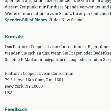
Spendentransaktion abzuschließen. Die von Ihnen ang
diesem Zeitpunkt nur für diese Spende verwendet und 
Weitere Informationen zum Schutz Ihrer persönlichen D
Spender-Bill of Rights
der New School.
Kontakt
Das Platform Cooperativism Consortium ist Eigentümer 
wenden Sie sich an uns, wenn Sie Fragen oder Bedenk
Sie eine E-Mail an info@platform.coop oder senden Sie e
Platform Cooperativism Consortium
79 5th Ave 16th floor, Rm. 1601
New York, NY 10003
USA
Feedback