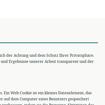
ich der Achtung und dem Schutz Ihrer Privatsphäre.
e und Ergebnisse unserer Arbeit transparent und der
 Ein Web-Cookie ist ein kleines Datenelement, das
r auf dem Computer eines Benutzers gespeichert