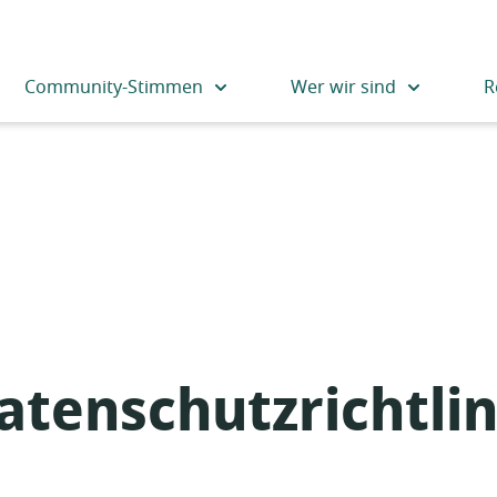
Community-Stimmen
Wer wir sind
R
tenschutzrichtlin