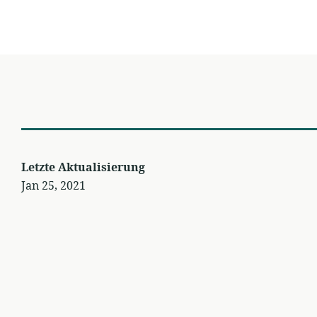
Letzte Aktualisierung
Jan 25, 2021