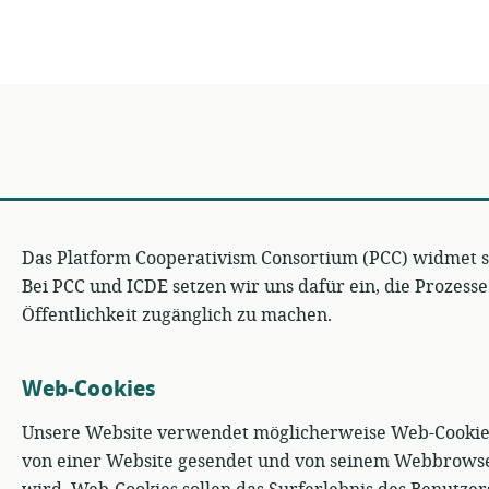
Das Platform Cooperativism Consortium (PCC) widmet s
Bei PCC und ICDE setzen wir uns dafür ein, die Prozess
Öffentlichkeit zugänglich zu machen.
Web-Cookies
Unsere Website verwendet möglicherweise Web-Cookies.
von einer Website gesendet und von seinem Webbrowse