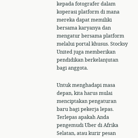
kepada fotografer dalam
koperasi platform di mana
mereka dapat memiliki
bersama karyanya dan
mengatur bersama platform
melalui portal khusus. Stocksy
United juga memberikan
pendidikan berkelanjutan
bagi anggota.
Untuk menghadapi masa
depan, kita harus mulai
menciptakan pengaturan
baru bagi pekerja lepas.
Terlepas apakah Anda
pengemudi Uber di Afrika
Selatan, atau kurir pesan