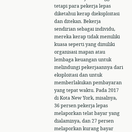
tetapi para pekerja lepas
diketahui kerap dieksploitasi
dan ditekan. Bekerja
sendirian sebagai individu,
mereka kerap tidak memiliki
kuasa seperti yang dimiliki
organisasi mapan atau
lembaga keuangan untuk
melindungi pekerjaannya dari
eksploitasi dan untuk
memberlakukan pembayaran
yang tepat waktu. Pada 2017
di Kota New York, misalnya,
36 persen pekerja lepas
melaporkan telat bayar yang
dialaminya, dan 27 persen
melaporkan kurang bayar