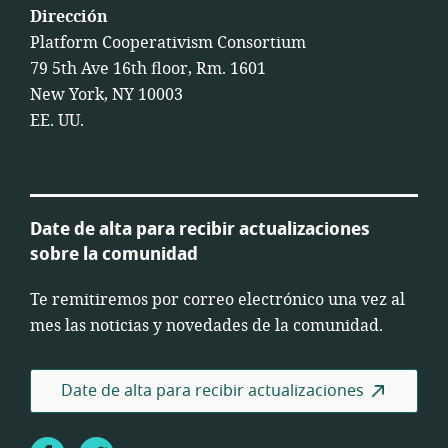
Dirección
Platform Cooperativism Consortium
79 5th Ave 16th floor, Rm. 1601
New York, NY 10003
EE. UU.
Date de alta para recibir actualizaciones
sobre la comunidad
Te remitiremos por correo electrónico una vez al
mes las noticias y novedades de la comunidad.
Date de alta para recibir actualizaciones