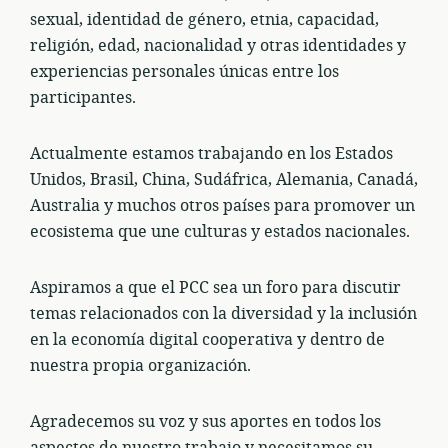
sexual, identidad de género, etnia, capacidad,
religión, edad, nacionalidad y otras identidades y
experiencias personales únicas entre los
participantes.
Actualmente estamos trabajando en los Estados
Unidos, Brasil, China, Sudáfrica, Alemania, Canadá,
Australia y muchos otros países para promover un
ecosistema que une culturas y estados nacionales.
Aspiramos a que el PCC sea un foro para discutir
temas relacionados con la diversidad y la inclusión
en la economía digital cooperativa y dentro de
nuestra propia organización.
Agradecemos su voz y sus aportes en todos los