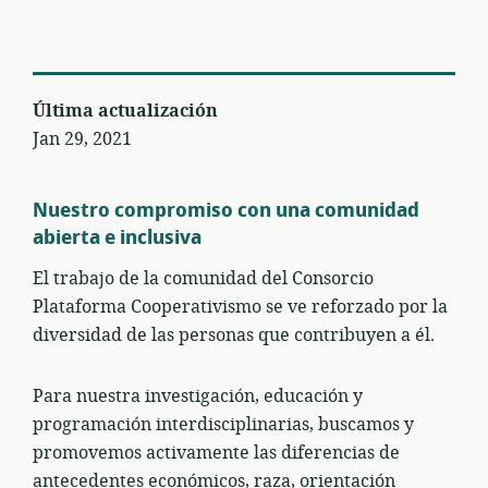
Última actualización
Jan 29, 2021
Nuestro compromiso con una comunidad
abierta e inclusiva
El trabajo de la comunidad del Consorcio
Plataforma Cooperativismo se ve reforzado por la
diversidad de las personas que contribuyen a él.
Para nuestra investigación, educación y
programación interdisciplinarias, buscamos y
promovemos activamente las diferencias de
antecedentes económicos, raza, orientación