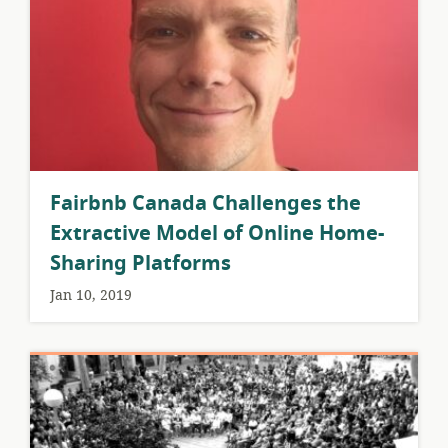
Fairbnb Canada Challenges the
Extractive Model of Online Home-
Sharing Platforms
Jan 10, 2019