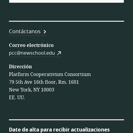
Contáctanos
Correo electrónico
pcc@newschool.edu
Dirección
Platform Cooperativism Consortium
79 5th Ave 16th floor, Rm. 1601
New York, NY 10003
EE. UU.
Date de alta para recibir actualizaciones