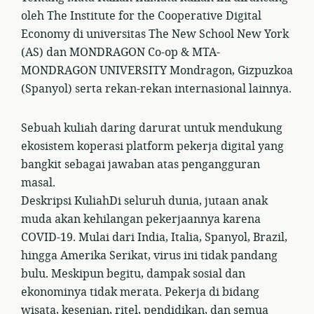
oleh The Institute for the Cooperative Digital
Economy di universitas The New School New York
(AS) dan MONDRAGON Co-op & MTA-
MONDRAGON UNIVERSITY Mondragon, Gizpuzkoa
(Spanyol) serta rekan-rekan internasional lainnya.
Sebuah kuliah daring darurat untuk mendukung
ekosistem koperasi platform pekerja digital yang
bangkit sebagai jawaban atas pengangguran
masal.
Deskripsi KuliahDi seluruh dunia, jutaan anak
muda akan kehilangan pekerjaannya karena
COVID-19. Mulai dari India, Italia, Spanyol, Brazil,
hingga Amerika Serikat, virus ini tidak pandang
bulu. Meskipun begitu, dampak sosial dan
ekonominya tidak merata. Pekerja di bidang
wisata, kesenian, ritel, pendidikan, dan semua