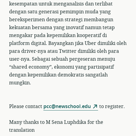
kesempatan untuk menganalisis dan terlibat
dengan satu generasi pemimpin muda yang
bereksperimen dengan strategi membangun
kekuatan bersama yang inovatif namun tetap
mengakar pada kepemilikan kooperatif di
platform digital. Bayangkan jika Uber dimiliki oleh
para driver-nya atau Twitter dimiliki oleh para
user-nya. Sebagai sebuah pergeseran menuju
“shared economy”, ekonomi yang partisipatif
dengan kepemilikan demokratis sangatlah
mungkin.
Please contact
pcc@newschool.edu
to register.
Many thanks to M Sena Luphdika for the
translation