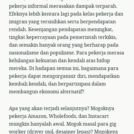
pekerja informal merasakan dampak terparah.
Efeknya lebih kentara lagi pada kelas pekerja dan
imigran yang tersisihkan serta berpendapatan
rendah. Kesenjangan pendapatan meningkat,
tingkat kepercayaan pada pemerintah terkikis,
dan semakin banyak orang yang berharap pada
nasionalisme dan populisme. Para pekerja merasa
kehilangan kekuatan dan kendali atas hidup
mereka. Di hadapan semua ini, bagaimana para
pekerja dapat mengorganisir diri, mendapatkan
kembali kendali, dan berpartisipasi dalam
membangun ekonomi alternatif?
Apa yang akan terjadi selanjutnya? Mogoknya
pekerja Amazon, Wholefoods, dan Instacart
mungkin hanyalah awal. Mogok masal para gig
worker (driver ojol, desainer lepas)? Mogoknya