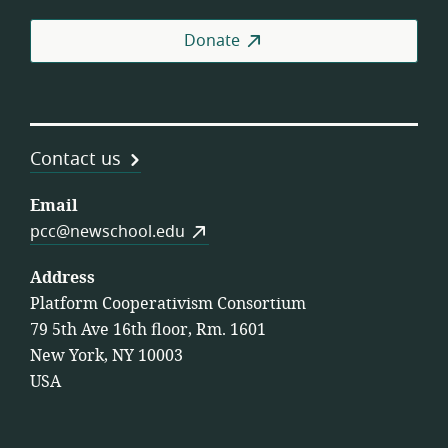
Donate
Contact us
Email
pcc@newschool.edu
Address
Platform Cooperativism Consortium
79 5th Ave 16th floor, Rm. 1601
New York, NY 10003
USA