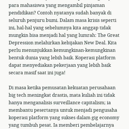
para mahasiswa yang mengambil pinjaman
pendidikan? Contoh nyatanya sudah banyak di
seluruh penjuru bumi. Dalam masa krisis seperti
ini, hal-hal yang sebelumnya kita anggap tidak
mungkin bisa menjadi hal yang lumrah: The Great
Depression melahirkan kebijakan New Deal. Kita
perlu menunjukkan kemungkinan-kemungkinan
bentuk dunia yang lebih baik. Koperasi platform
dapat menyediakan pekerjaan yang lebih baik
secara masif saat ini juga!
Di masa ketika pemusatan kekuatan perusahaan
big tech meningkat drastis, mata kuliah ini tidak
hanya menganalisis surveillance capitalism; ia
membantu pesertanya untuk menjadi pengusaha
koperasi platform yang sukses dalam gig economy
yang tumbuh pesat. Ia memberi pembelajarnya