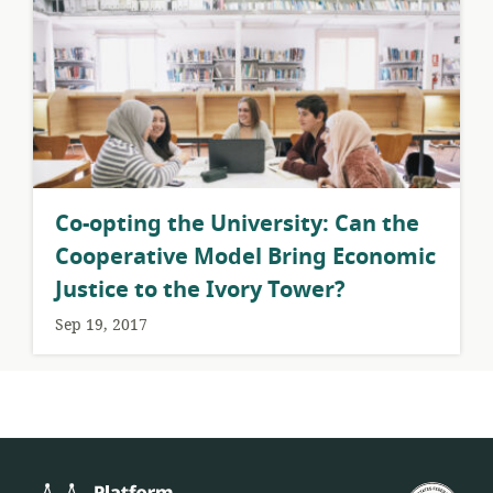
​Co-opting the University: Can the
Cooperative Model Bring Economic
Justice to the Ivory Tower?
Sep 19, 2017