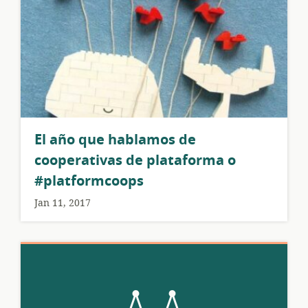
El año que hablamos de
cooperativas de plataforma o
#platformcoops
Jan 11, 2017