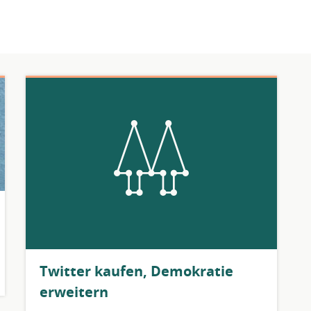
​Twitter kaufen, Demokratie
erweitern