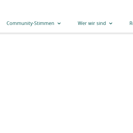
Community-Stimmen
Wer wir sind
R