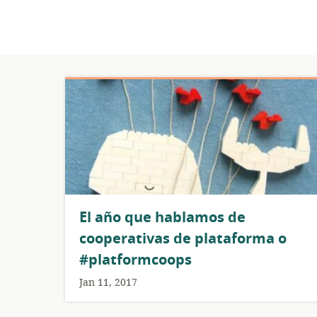
El año que hablamos de
cooperativas de plataforma o
#platformcoops
Jan 11, 2017