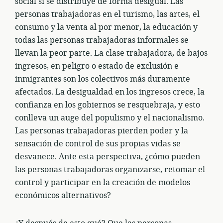
social sí se distribuye de forma desigual. Las
personas trabajadoras en el turismo, las artes, el
consumo y la venta al por menor, la educación y
todas las personas trabajadoras informales se
llevan la peor parte. La clase trabajadora, de bajos
ingresos, en peligro o estado de exclusión e
inmigrantes son los colectivos más duramente
afectados. La desigualdad en los ingresos crece, la
confianza en los gobiernos se resquebraja, y esto
conlleva un auge del populismo y el nacionalismo.
Las personas trabajadoras pierden poder y la
sensación de control de sus propias vidas se
desvanece. Ante esta perspectiva, ¿cómo pueden
las personas trabajadoras organizarse, retomar el
control y participar en la creación de modelos
económicos alternativos?