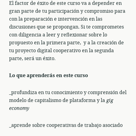
El factor de éxito de este curso va a depender en
gran parte de tu participación y compromiso para
con la preparación e intervención en las
discusiones que se propongan. Si te comprometes
con diligencia a leer y reflexionar sobre lo
propuesto en la primera parte, y a la creación de
tu proyecto digital cooperativo en la segunda
parte, será un éxito.
Lo que aprenderás en este curso
_profundiza en tu conocimiento y comprensión del
modelo de capitalismo de plataforma y la
gig
economy
_aprende sobre cooperativas de trabajo asociado