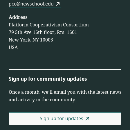
pcc@newschool.edu
Address
Platform Cooperativism Consortium
79 5th Ave 16th floor, Rm. 1601
New York, NY 10003
USA
Sign up for community updates
Once a month, we’ll email you with the latest news
and activity in the community.
Sign up for updates