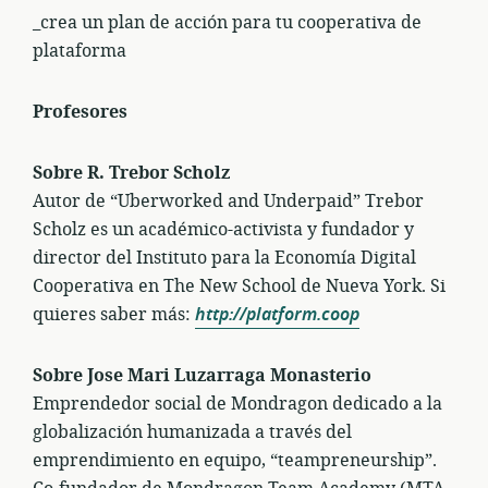
_crea un plan de acción para tu cooperativa de
plataforma
Profesores
Sobre R. Trebor Scholz
Autor de “Uberworked and Underpaid” Trebor
Scholz es un académico-activista y fundador y
director del Instituto para la Economía Digital
Cooperativa en The New School de Nueva York. Si
quieres saber más:
http://platform.coop
Sobre Jose Mari Luzarraga Monasterio
Emprendedor social de Mondragon dedicado a la
globalización humanizada a través del
emprendimiento en equipo, “teampreneurship”.