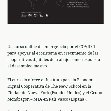
Un curso online de emergencia por el COVID-19
para apoyar al ecosistema en crecimiento de las
cooperativas digitales de trabajo como respuesta
al desempleo masivo.
El curso lo ofrece el Instituto para la Economía
Digital Cooperativa de The New School en la
Ciudad de Nueva York (Estados Unidos) y el Grupo
Mondragon – MTA en País Vasco (España).