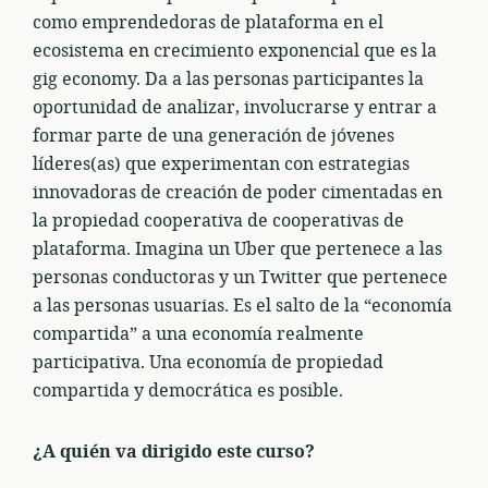
como emprendedoras de plataforma en el
ecosistema en crecimiento exponencial que es la
gig economy. Da a las personas participantes la
oportunidad de analizar, involucrarse y entrar a
formar parte de una generación de jóvenes
líderes(as) que experimentan con estrategias
innovadoras de creación de poder cimentadas en
la propiedad cooperativa de cooperativas de
plataforma. Imagina un Uber que pertenece a las
personas conductoras y un Twitter que pertenece
a las personas usuarias. Es el salto de la “economía
compartida” a una economía realmente
participativa. Una economía de propiedad
compartida y democrática es posible.
¿A quién va dirigido este curso?