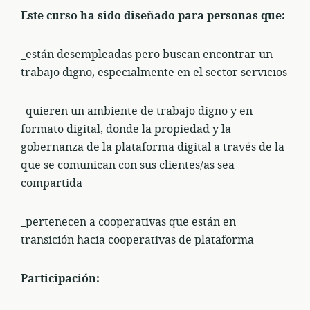
Este curso ha sido diseñado para personas que:
_están desempleadas pero buscan encontrar un
trabajo digno, especialmente en el sector servicios
_quieren un ambiente de trabajo digno y en
formato digital, donde la propiedad y la
gobernanza de la plataforma digital a través de la
que se comunican con sus clientes/as sea
compartida
_pertenecen a cooperativas que están en
transición hacia cooperativas de plataforma
Participación: