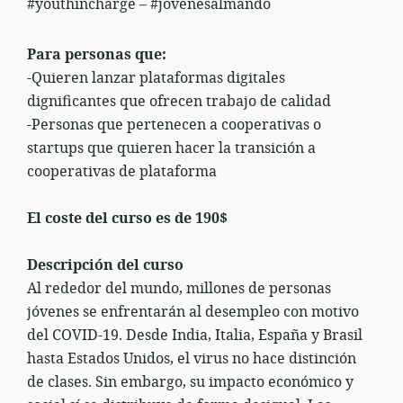
#youthincharge – #jovenesalmando
Para personas que:
-Quieren lanzar plataformas digitales
dignificantes que ofrecen trabajo de calidad
-Personas que pertenecen a cooperativas o
startups que quieren hacer la transición a
cooperativas de plataforma
El coste del curso es de 190$
Descripción del curso
Al rededor del mundo, millones de personas
jóvenes se enfrentarán al desempleo con motivo
del COVID-19. Desde India, Italia, España y Brasil
hasta Estados Unidos, el virus no hace distinción
de clases. Sin embargo, su impacto económico y