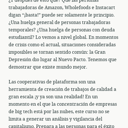
¿Y después de esto qué? Que las personas
trabajadoras de Amazon, Wholefoods e Instacart
digan “¡basta!” puede ser solamente le principio.
¿Una huelga general de personas trabajadoras
temporales? ¿Una huelga de personas con deuda
estudiantil? Lo vemos a nivel global. En momentos
de crisis como el actual, situaciones consideradas
imposibles se tornan sentido común: la Gran
Depresión dio lugar al Nuevo Pacto. Tenemos que
demostrar que existe mundo mejor.
Las cooperativas de plataforma son una
herramienta de creación de trabajos de calidad a
gran escala ¡y ya son una realidad! En un
momento en el que la concentración de empresas
de big tech está por las nubes, este curso no se
limita a generar un análisis y vigilancia del
capitalismo. Prepara a las personas para el éxito