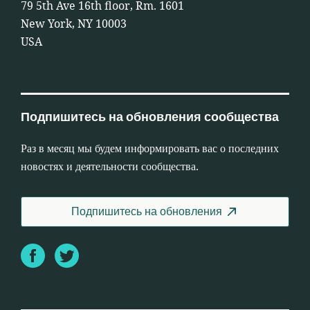
79 5th Ave 16th floor, Rm. 1601
New York, NY 10003
USA
Подпишитесь на обновления сообщества
Раз в месяц мы будем информировать вас о последних
новостях и деятельности сообщества.
Подпишитесь на обновления
Facebook
Twitter