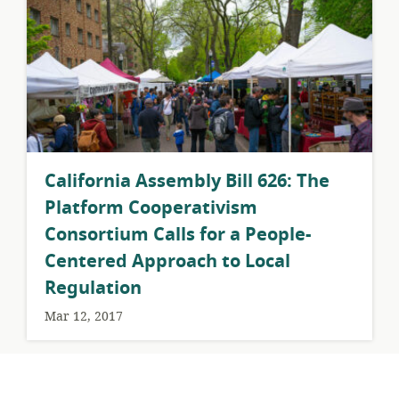
California Assembly Bill 626: The
Platform Cooperativism
Consortium Calls for a People-
Centered Approach to Local
Regulation
Mar 12, 2017