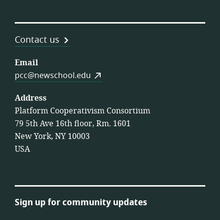
Contact us
Email
pcc@newschool.edu
Address
Platform Cooperativism Consortium
79 5th Ave 16th floor, Rm. 1601
New York, NY 10003
USA
Sign up for community updates