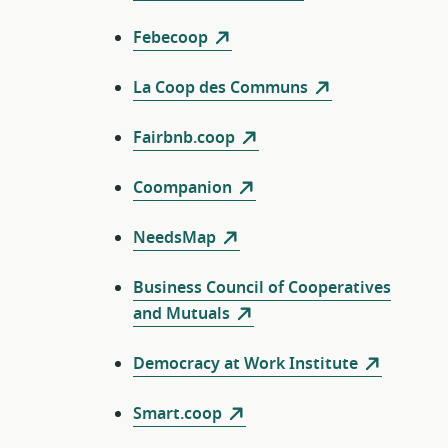
Febecoop
La Coop des Communs
Fairbnb.coop
Coompanion
NeedsMap
Business Council of Cooperatives
and Mutuals
Democracy at Work Institute
Smart.coop