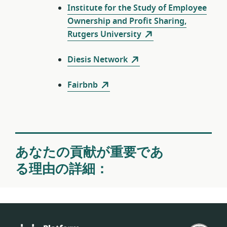
Institute for the Study of Employee
Ownership and Profit Sharing,
Rutgers University
Diesis Network
Fairbnb
あなたの貢献が重要であ
る理由の詳細：