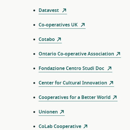
Datavest
Co-operatives UK
Cotabo
Ontario Co-operative Association
Fondazione Centro Studi Doc
Center for Cultural Innovation
Cooperatives for a Better World
Unionen
CoLab Cooperative