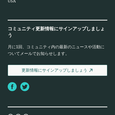
USA
コミュニティ更新情報にサインアップしましょ
う
月に1回、コミュニティ内の最新のニュースや活動に
ついてメールでお知らせします。
更新情報にサインアップしましょう
Facebook
Twitter