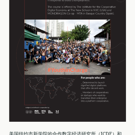
美国纽约市新学院的合作数字经济研究所（ICDE）和