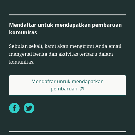
Mendaftar untuk mendapatkan pembaruan
komunitas
Sebulan sekali, kami akan mengirimi Anda email
mengenai berita dan aktivitas terbaru dalam
komunitas.
Mendaftar untuk mendapatkan
pembaruan
Facebook
Twitter