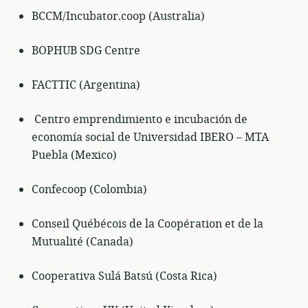
BCCM/Incubator.coop (Australia)
BOPHUB SDG Centre
FACTTIC (Argentina)
Centro emprendimiento e incubación de
economía social de Universidad IBERO – MTA
Puebla (Mexico)
Confecoop (Colombia)
Conseil Québécois de la Coopération et de la
Mutualité (Canada)
Cooperativa Sulá Batsú (Costa Rica)