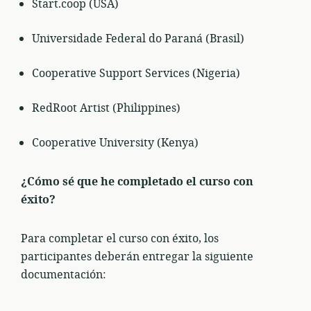
Start.coop (USA)
Universidade Federal do Paraná (Brasil)
Cooperative Support Services (Nigeria)
RedRoot Artist (Philippines)
Cooperative University (Kenya)
¿Cómo sé que he completado el curso con
éxito?
Para completar el curso con éxito, los
participantes deberán entregar la siguiente
documentación: