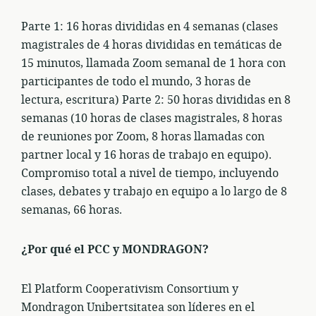
Parte 1: 16 horas divididas en 4 semanas (clases
magistrales de 4 horas divididas en temáticas de
15 minutos, llamada Zoom semanal de 1 hora con
participantes de todo el mundo, 3 horas de
lectura, escritura) Parte 2: 50 horas divididas en 8
semanas (10 horas de clases magistrales, 8 horas
de reuniones por Zoom, 8 horas llamadas con
partner local y 16 horas de trabajo en equipo).
Compromiso total a nivel de tiempo, incluyendo
clases, debates y trabajo en equipo a lo largo de 8
semanas, 66 horas.
¿Por qué el PCC y MONDRAGON?
El Platform Cooperativism Consortium y
Mondragon Unibertsitatea son líderes en el