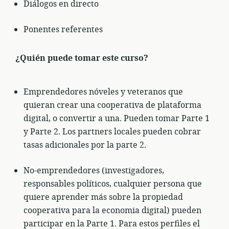
Diálogos en directo
Ponentes referentes
¿Quién puede tomar este curso?
Emprendedores nóveles y veteranos que
quieran crear una cooperativa de plataforma
digital, o convertir a una. Pueden tomar Parte 1
y Parte 2. Los partners locales pueden cobrar
tasas adicionales por la parte 2.
No-emprendedores (investigadores,
responsables políticos, cualquier persona que
quiere aprender más sobre la propiedad
cooperativa para la economia digital) pueden
participar en la Parte 1. Para estos perfiles el