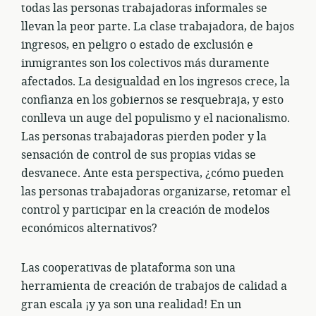
todas las personas trabajadoras informales se
llevan la peor parte. La clase trabajadora, de bajos
ingresos, en peligro o estado de exclusión e
inmigrantes son los colectivos más duramente
afectados. La desigualdad en los ingresos crece, la
confianza en los gobiernos se resquebraja, y esto
conlleva un auge del populismo y el nacionalismo.
Las personas trabajadoras pierden poder y la
sensación de control de sus propias vidas se
desvanece. Ante esta perspectiva, ¿cómo pueden
las personas trabajadoras organizarse, retomar el
control y participar en la creación de modelos
económicos alternativos?
Las cooperativas de plataforma son una
herramienta de creación de trabajos de calidad a
gran escala ¡y ya son una realidad! En un