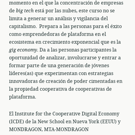
momento en el que la concentración de empresas
de
big tech
está por las nubes, este curso no se
limita a generar un análisis y vigilancia del
capitalismo. Prepara a las personas para el éxito
como emprendedoras de plataforma en el
ecosistema en crecimiento exponencial que es la
gig economy
. Da a las personas participantes la
oportunidad de analizar, involucrarse y entrar a
formar parte de una generación de jóvenes
líderes(as) que experimentan con estrategias
innovadoras de creación de poder cimentadas en
la propiedad cooperativa de cooperativas de
plataforma.
El Institute for the Cooperative Digital Economy
(ICDE) de la New School en Nueva York (EEUU) y
MONDRAGON, MTA-MONDRAGON