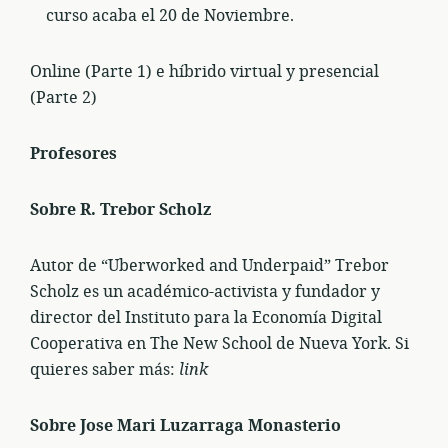
curso acaba el 20 de Noviembre.
Online (Parte 1) e híbrido virtual y presencial
(Parte 2)
Profesores
Sobre R. Trebor Scholz
Autor de “Uberworked and Underpaid” Trebor
Scholz es un académico-activista y fundador y
director del Instituto para la Economía Digital
Cooperativa en The New School de Nueva York. Si
quieres saber más:
link
Sobre Jose Mari Luzarraga Monasterio