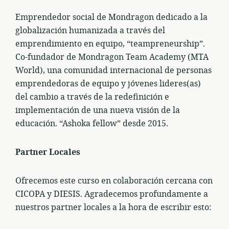
Emprendedor social de Mondragon dedicado a la
globalización humanizada a través del
emprendimiento en equipo, “teampreneurship”.
Co-fundador de Mondragon Team Academy (MTA
World), una comunidad internacional de personas
emprendedoras de equipo y jóvenes lideres(as)
del cambio a través de la redefinición e
implementación de una nueva visión de la
educación. “Ashoka fellow” desde 2015.
Partner Locales
Ofrecemos este curso en colaboración cercana con
CICOPA y DIESIS. Agradecemos profundamente a
nuestros partner locales a la hora de escribir esto: