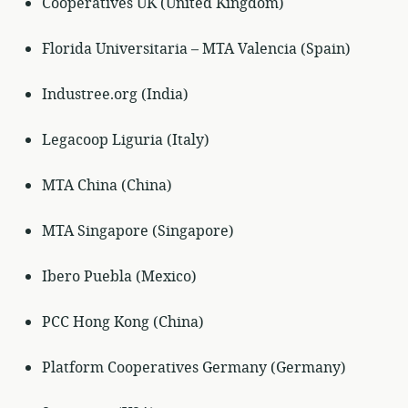
Cooperatives UK (United Kingdom)
Florida Universitaria – MTA Valencia (Spain)
Industree.org (India)
Legacoop Liguria (Italy)
MTA China (China)
MTA Singapore (Singapore)
Ibero Puebla (Mexico)
PCC Hong Kong (China)
Platform Cooperatives Germany (Germany)