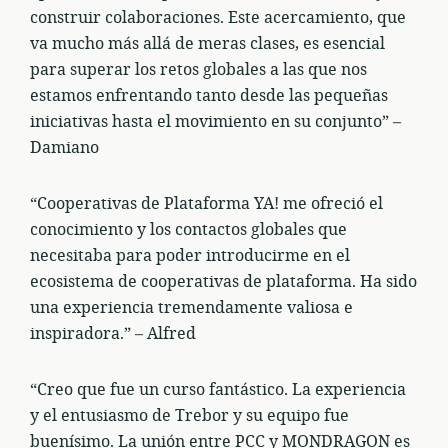
construir colaboraciones. Este acercamiento, que
va mucho más allá de meras clases, es esencial
para superar los retos globales a las que nos
estamos enfrentando tanto desde las pequeñas
iniciativas hasta el movimiento en su conjunto” –
Damiano
“Cooperativas de Plataforma YA! me ofreció el
conocimiento y los contactos globales que
necesitaba para poder introducirme en el
ecosistema de cooperativas de plataforma. Ha sido
una experiencia tremendamente valiosa e
inspiradora.” – Alfred
“Creo que fue un curso fantástico. La experiencia
y el entusiasmo de Trebor y su equipo fue
buenísimo. La unión entre PCC y MONDRAGON es