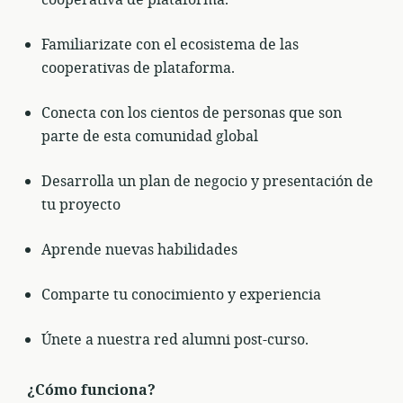
Familiarizate con el ecosistema de las
cooperativas de plataforma.
Conecta con los cientos de personas que son
parte de esta comunidad global
Desarrolla un plan de negocio y presentación de
tu proyecto
Aprende nuevas habilidades
Comparte tu conocimiento y experiencia
Únete a nuestra red alumni post-curso.
¿Cómo funciona?