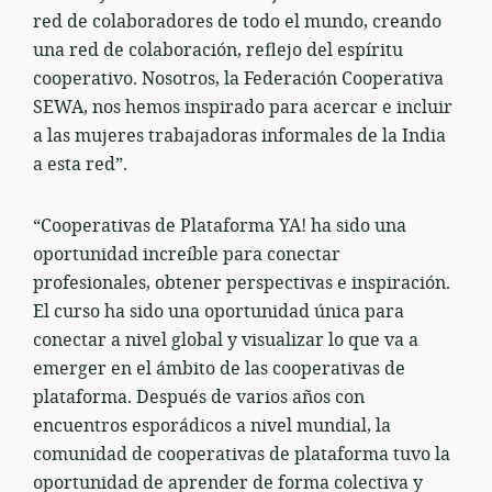
red de colaboradores de todo el mundo, creando
una red de colaboración, reflejo del espíritu
cooperativo. Nosotros, la Federación Cooperativa
SEWA, nos hemos inspirado para acercar e incluir
a las mujeres trabajadoras informales de la India
a esta red”.
“Cooperativas de Plataforma YA! ha sido una
oportunidad increíble para conectar
profesionales, obtener perspectivas e inspiración.
El curso ha sido una oportunidad única para
conectar a nivel global y visualizar lo que va a
emerger en el ámbito de las cooperativas de
plataforma. Después de varios años con
encuentros esporádicos a nivel mundial, la
comunidad de cooperativas de plataforma tuvo la
oportunidad de aprender de forma colectiva y