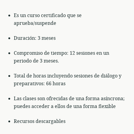
Es un curso certificado que se
aprueba/suspende
Duración: 3 meses
Compromiso de tiempo: 12 sesiones en un
periodo de 3 meses.
Total de horas incluyendo sesiones de diálogo y
preparativos: 66 horas
Las clases son ofrecidas de una forma asíncrona;
puedes acceder a ellos de una forma flexible
Recursos descargables