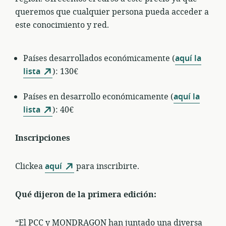
queremos que cualquier persona pueda acceder a
este conocimiento y red.
Países desarrollados económicamente (
aquí la
lista
): 130€
Países en desarrollo económicamente (
aquí la
lista
): 40€
Inscripciones
Clickea
aquí
para inscribirte.
Qué dijeron de la primera edición:
“El PCC y MONDRAGON han juntado una diversa