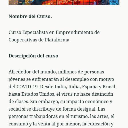
Nombre del Curso.
Curso Especialista en Emprendimiento de
Cooperativas de Plataforma
Descripción del curso
Alrededor del mundo, millones de personas
jóvenes se enfrentarán al desempleo con motivo
del COVID-19. Desde India, Italia, España y Brasil
hasta Estados Unidos, el virus no hace distinción
de clases. Sin embargo, su impacto económico y
social sí se distribuye de forma desigual. Las
personas trabajadoras en el turismo, las artes, el
consumo y la venta al por menor, la educación y