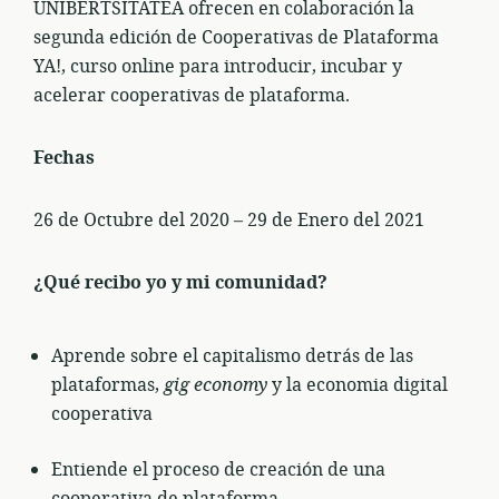
UNIBERTSITATEA ofrecen en colaboración la
segunda edición de Cooperativas de Plataforma
YA!, curso online para introducir, incubar y
acelerar cooperativas de plataforma.
Fechas
26 de Octubre del 2020 – 29 de Enero del 2021
¿Qué recibo yo y mi comunidad?
Aprende sobre el capitalismo detrás de las
plataformas,
gig economy
y la economia digital
cooperativa
Entiende el proceso de creación de una
cooperativa de plataforma.