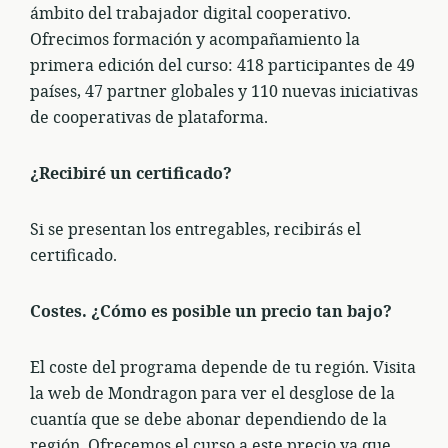
ámbito del trabajador digital cooperativo.
Ofrecimos formación y acompañamiento la
primera edición del curso: 418 participantes de 49
países, 47 partner globales y 110 nuevas iniciativas
de cooperativas de plataforma.
¿Recibiré un certificado?
Si se presentan los entregables, recibirás el
certificado.
Costes. ¿Cómo es posible un precio tan bajo?
El coste del programa depende de tu región. Visita
la web de Mondragon para ver el desglose de la
cuantía que se debe abonar dependiendo de la
región. Ofrecemos el curso a este precio ya que