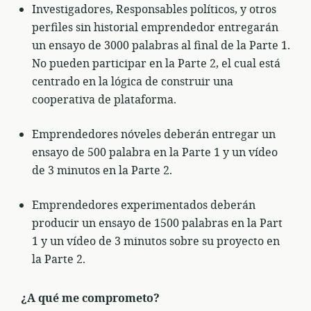
Investigadores, Responsables políticos, y otros
perfiles sin historial emprendedor entregarán
un ensayo de 3000 palabras al final de la Parte 1.
No pueden participar en la Parte 2, el cual está
centrado en la lógica de construir una
cooperativa de plataforma.
Emprendedores nóveles deberán entregar un
ensayo de 500 palabra en la Parte 1 y un vídeo
de 3 minutos en la Parte 2.
Emprendedores experimentados deberán
producir un ensayo de 1500 palabras en la Part
1 y un vídeo de 3 minutos sobre su proyecto en
la Parte 2.
¿A qué me comprometo?