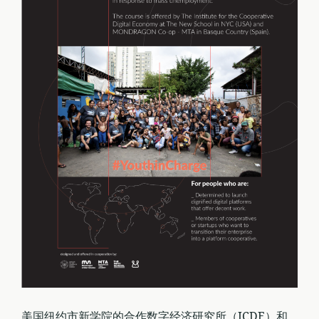
美国纽约市新学院的合作数字经济研究所（ICDE）和