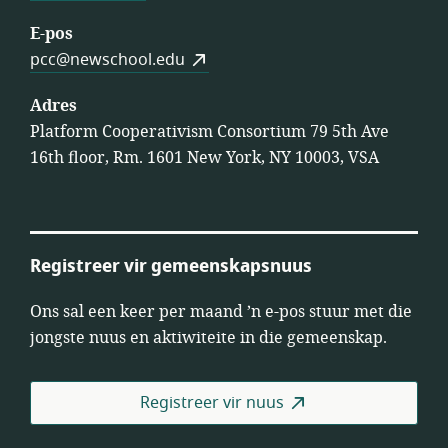
E-pos
pcc@newschool.edu
Adres
Platform Cooperativism Consortium 79 5th Ave
16th floor, Rm. 1601 New York, NY 10003, VSA
Registreer vir gemeenskapsnuus
Ons sal een keer per maand ’n e-pos stuur met die
jongste nuus en aktiwiteite in die gemeenskap.
Registreer vir nuus