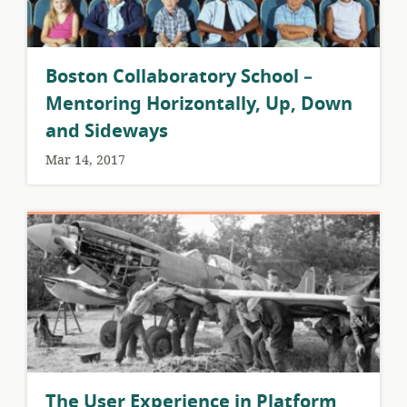
Boston Collaboratory School –
Mentoring Horizontally, Up, Down
and Sideways
Mar 14, 2017
The User Experience in Platform