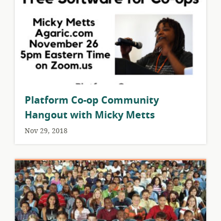
Platform Co-op Community
Hangout with Micky Metts
Nov 29, 2018