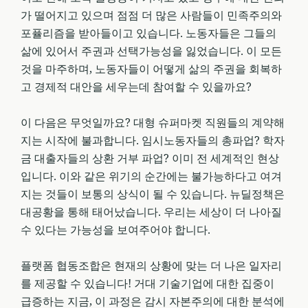
가 떨어지고 있으며 점점 더 많은 사람들이 민족주의와
포퓰리즘을 받아들이고 있습니다. 노동자들은 그들의
삶에 있어서 주권과 선택가능성을 잃었습니다. 이 모든
것을 마주하며, 노동자들이 어떻게 삶의 주권을 회복하
고 경제적 대안을 세우는데 참여할 수 있을까요?
이 다음은 무엇일까요? 대형 슈퍼마켓 직원들의 계약해
지는 시작에 불과합니다. 임시노동자들의 총파업? 학자
금 대출자들의 상환 거부 파업? 이미 전 세계적인 현상
입니다. 이와 같은 위기의 순간에는 불가능하다고 여겨
지는 것들이 보통의 상식이 될 수 있습니다. 뉴딜정책은
대공황을 통해 태어났습니다. 우리는 세상이 더 나아질
수 있다는 가능성을 보여주어야 합니다.
플랫폼 협동조합은 현재의 상황에 맞는 더 나은 일자리
를 제공할 수 있습니다! 거대 기술기업에 대한 집중이
급증하는 지금, 이 과정은 감시 자본주의에 대한 분석에