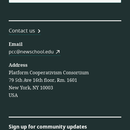
Contact us
Email
pcc@newschool.edu
Address
Platform Cooperativism Consortium
79 5th Ave 16th floor, Rm. 1601
New York, NY 10003
USA
Sign up for community updates