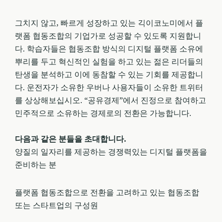
그치지 않고, 빠르게 성장하고 있는 긱이코노미에서 플
랫폼 협동조합의 기업가로 성공할 수 있도록 지원합니
다. 학습자들은 협동조합 방식의 디지털 플랫폼 소유에
뿌리를 두고 혁신적인 실험을 하고 있는 젊은 리더들의
탄생을 분석하고 이에 동참할 수 있는 기회를 제공합니
다. 운전자가 소유한 우버나 사용자들이 소유한 트위터
를 상상해보십시오. “공유경제”에서 진정으로 참여하고
민주적으로 소유하는 경제로의 전환은 가능합니다.
다음과 같은 분들을 초대합니다.
양질의 일자리를 제공하는 경쟁력있는 디지털 플랫폼을
준비하는 분
플랫폼 협동조합으로 전환을 고려하고 있는 협동조합
또는 스타트업의 구성원