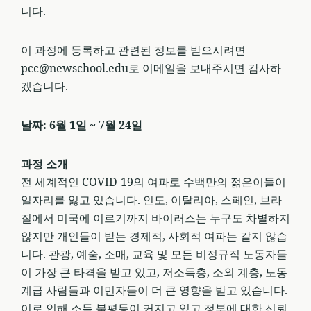
니다.
이 과정에 등록하고 관련된 정보를 받으시려면
pcc@newschool.edu로 이메일을 보내주시면 감사하
겠습니다.
날짜: 6월 1일 ~ 7월 24일
과정 소개
전 세계적인 COVID-19의 여파로 수백만의 젊은이들이
일자리를 잃고 있습니다. 인도, 이탈리아, 스페인, 브라
질에서 미국에 이르기까지 바이러스는 누구도 차별하지
않지만 개인들이 받는 경제적, 사회적 여파는 같지 않습
니다. 관광, 예술, 소매, 교육 및 모든 비정규직 노동자들
이 가장 큰 타격을 받고 있고, 저소득층, 소외 계층, 노동
계급 사람들과 이민자들이 더 큰 영향을 받고 있습니다.
이로 인해 소득 불평등이 커지고 있고 정부에 대한 신뢰