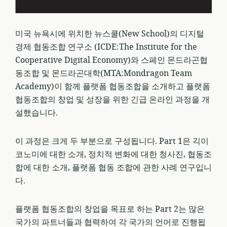
미국 뉴욕시에 위치한 뉴스쿨(New School)의 디지털
경제 협동조합 연구소 (ICDE:The Institute for the
Cooperative Digital Economy)와 스페인 몬드라곤협
동조합 및 몬드라곤대학(MTA:Mondragon Team
Academy)이 함께 플랫폼 협동조합을 소개하고 플랫폼
협동조합의 창업 및 성장을 위한 긴급 온라인 과정을 개
설했습니다.
이 과정은 크게 두 부분으로 구성됩니다. Part 1은 긱이
코노미에 대한 소개, 정치적 변화에 대한 청사진, 협동조
합에 대한 소개, 플랫폼 협동 조합에 관한 사례 연구입니
다.
플랫폼 협동조합의 창업을 목표로 하는 Part 2는 많은
국가의 파트너들과 협력하여 각 국가의 언어로 진행됩