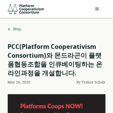
Skip
Platform
to
Cooperativism
main
Consortium
content
Back
Blog
to
PCC(Platform Cooperativism
Consortium)와 몬드라곤이 플랫
폼협동조합을 인큐베이팅하는 온
라인과정을 개설합니다.
May 26, 2020
By
Trebor Scholz