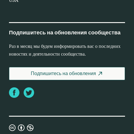
USA
Подпишитесь на обновления сообщества
Раз в месяц мы будем информировать вас о последних
новостях и деятельности сообщества.
Подпишитесь на обновления
Facebook
Twitter
Лицензия