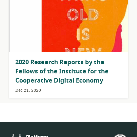
2020 Research Reports by the
Fellows of the Institute for the
Cooperative Digital Economy
Dec 21, 2020