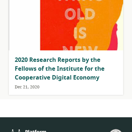
2020 Research Reports by the
Fellows of the Institute for the
Cooperative Digital Economy
Dec 21, 2020