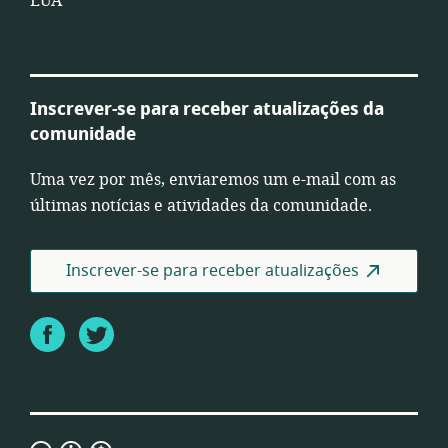
EUA
Inscrever-se para receber atualizações da
comunidade
Uma vez por mês, enviaremos um e-mail com as
últimas notícias e atividades da comunidade.
Inscrever-se para receber atualizações
Facebook
Twitter