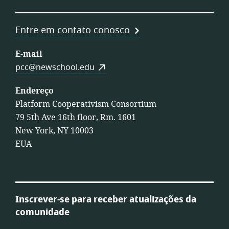
Entre em contato conosco
E-mail
pcc@newschool.edu
Endereço
Platform Cooperativism Consortium
79 5th Ave 16th floor, Rm. 1601
New York, NY 10003
EUA
Inscrever-se para receber atualizações da
comunidade