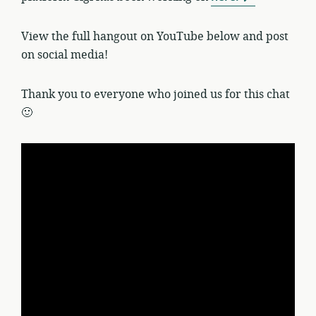
View the full hangout on YouTube below and post
on social media!
Thank you to everyone who joined us for this chat
🙂