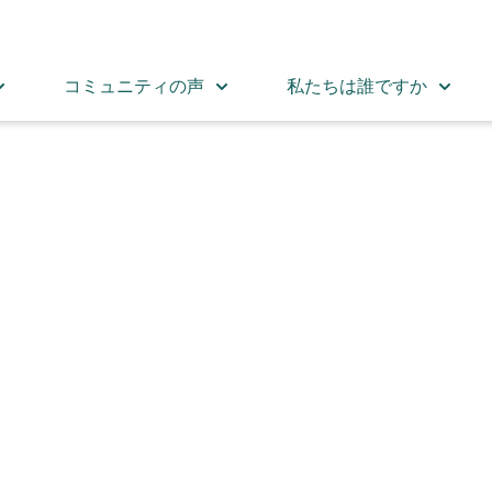
コミュニティの声
私たちは誰ですか