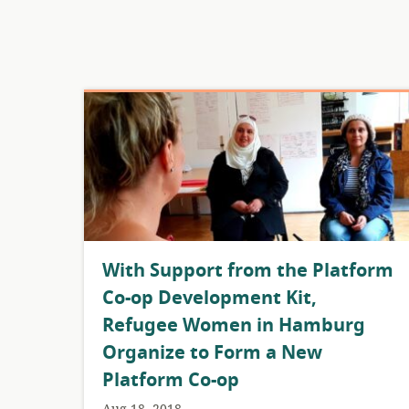
With Support from the Platform
Co-op Development Kit,
Refugee Women in Hamburg
Organize to Form a New
Platform Co-op