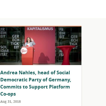
​Andrea Nahles, head of Social
Democratic Party of Germany,
Commits to Support Platform
Co-ops
Aug 31, 2018