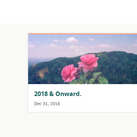
​2018 & Onward.
Dec 31, 2018