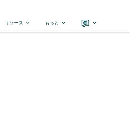
Language
リソース
もっと