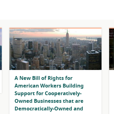
A New Bill of Rights for
American Workers Building
Support for Cooperatively-
Owned Businesses that are
Democratically-Owned and