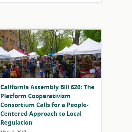
California Assembly Bill 626: The
Platform Cooperativism
Consortium Calls for a People-
Centered Approach to Local
Regulation