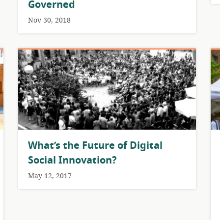
Governed
Nov 30, 2018
What’s the Future of Digital
Social Innovation?
May 12, 2017