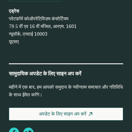
एड्रेस
प्लेटफ़ॉर्म कोऑपरेटिविज़म कंसोर्टियम
79 5 वीं एव 16 वीं मंजिल, आरएम. 1601
न्यूयॉर्क, एनवाई 10003
यूएसए
सामुदायिक अपडेट के लिए साइन अप करें
महीने में एक बार, हम आपको समुदाय के नवीनतम समाचार और गतिविधि
के साथ ईमेल करेंगे।
अपडेट के लिए साइन अप करें
Facebook
Twitter