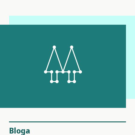
Bloga