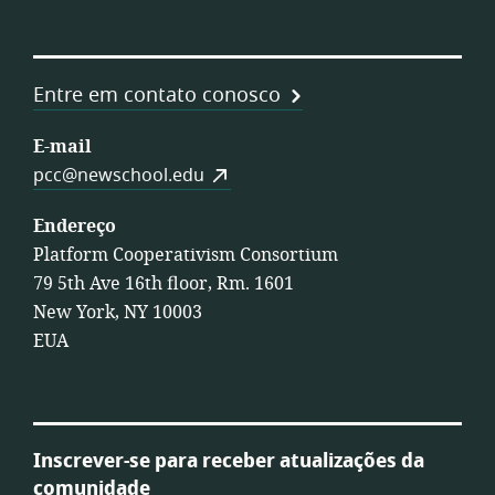
Entre em contato conosco
E-mail
pcc@newschool.edu
Endereço
Platform Cooperativism Consortium
79 5th Ave 16th floor, Rm. 1601
New York, NY 10003
EUA
Inscrever-se para receber atualizações da
comunidade