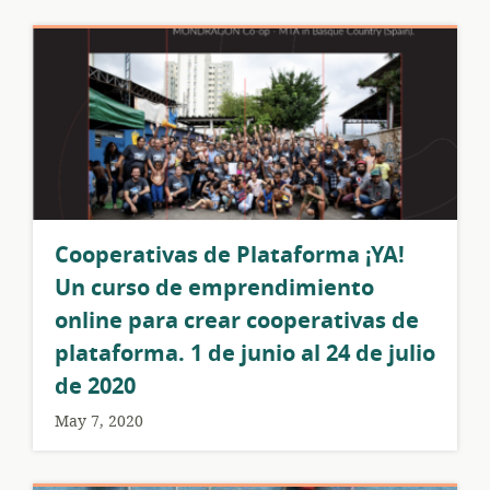
Cooperativas de Plataforma ¡YA!
Un curso de emprendimiento
online para crear cooperativas de
plataforma. 1 de junio al 24 de julio
de 2020
May 7, 2020