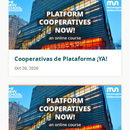
Cooperativas de Plataforma ¡YA!
Oct 20, 2020