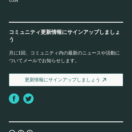
USA
コミュニティ更新情報にサインアップしましょ
う
月に1回、コミュニティ内の最新のニュースや活動に
ついてメールでお知らせします。
更新情報にサインアップしましょう
Facebook
Twitter