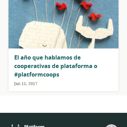
El año que hablamos de
cooperativas de plataforma o
#platformcoops
Jan 11, 2017