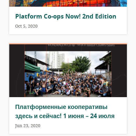
Platform Co-ops Now! 2nd Edition
Oct 5, 2020
Платформенные кооперативы
здесь и сейчас! 1 июня – 24 июля
Jun 23, 2020