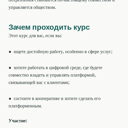
управляется обществом.
Зачем проходить курс
Этот курс для вас, если вы:
● ищете достойную работу, особенно в сфере услуг;
● хотите работать в цифровой среде, где будете
совместно владеть и управлять платформой,
связывающей вас с клиентами;
● состоите в кооперативе и хотите сделать его
платформенным.
Участие: