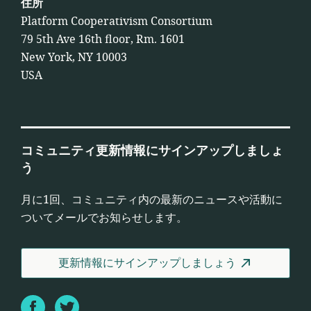
住所
Platform Cooperativism Consortium
79 5th Ave 16th floor, Rm. 1601
New York, NY 10003
USA
コミュニティ更新情報にサインアップしましょ
う
月に1回、コミュニティ内の最新のニュースや活動に
ついてメールでお知らせします。
更新情報にサインアップしましょう
Facebook
Twitter