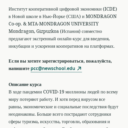
Институт кооперативной цифровой экономики (ICDE)
в Новой школе в Нью-Йорке (США) и MONDRAGON
Co-op. & MTA-MONDRAGON UNIVERSITY
Mondragon, Gizpuzkoa (Испания) совместно
предлагают экстренный онлайн-курс для введения,
инкубации и ускорения кооперативов на платформах.
Если вы хотите зарегистрироваться, пожалуйста,
напишите
pcc@newschool.edu
Описание курса
В ходе пандемии COVID-19 миллионы людей по всему
миру потеряют работу. И хотя перед вирусом все
равны, экономические и социальные последствия будут
неодинаковы. Больше всего пострадают сотрудники
сферы туризма, искусства, торговли, образования и