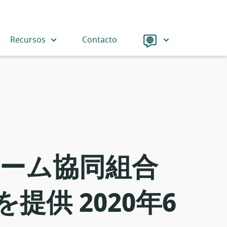
Language
Recursos
Contacto
フォーム協同組合
供 2020年6