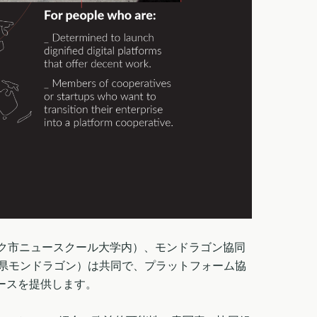
ーヨーク市ニュースクール大学内）、モンドラゴン協同
ア県モンドラゴン）は共同で、プラットフォーム協
ースを提供します。