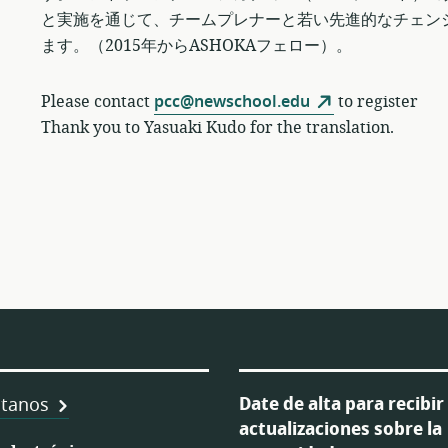
と実施を通じて、チームプレナーと若い先進的なチェン
ます。（2015年からASHOKAフェロー）。
Please contact
pcc@newschool.edu
to register
Thank you to Yasuaki Kudo for the translation.
Date de alta para recibir
tanos
actualizaciones sobre la