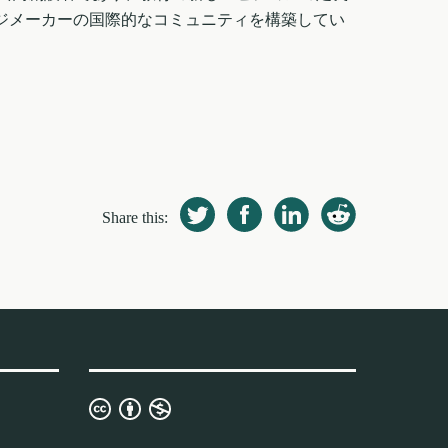
ジメーカーの国際的なコミュニティを構築してい
Share this:
Licencia
3.0