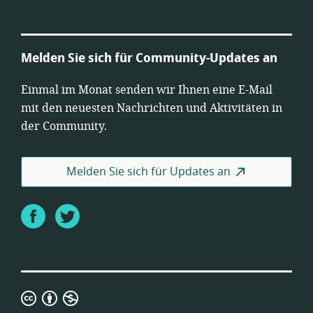
Melden Sie sich für Community-Updates an
Einmal im Monat senden wir Ihnen eine E-Mail
mit den neuesten Nachrichten und Aktivitäten in
der Community.
Melden Sie sich für Updates an
Facebook
Twitter
Creative