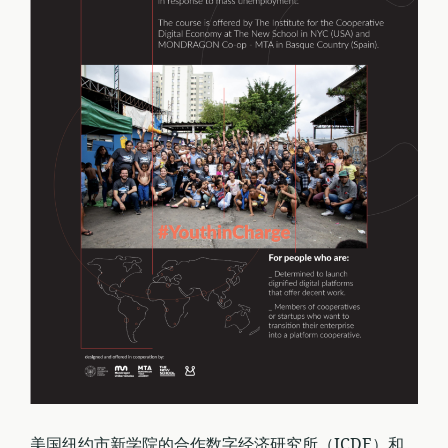
美国纽约市新学院的合作数字经济研究所（ICDE）和