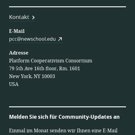
Kontakt
E-Mail
pcc@newschool.edu
Adresse
Platform Cooperativism Consortium
79 5th Ave 16th floor, Rm. 1601
New York, NY 10003
USA
Melden Sie sich für Community-Updates an
Einmal im Monat senden wir Ihnen eine E-Mail